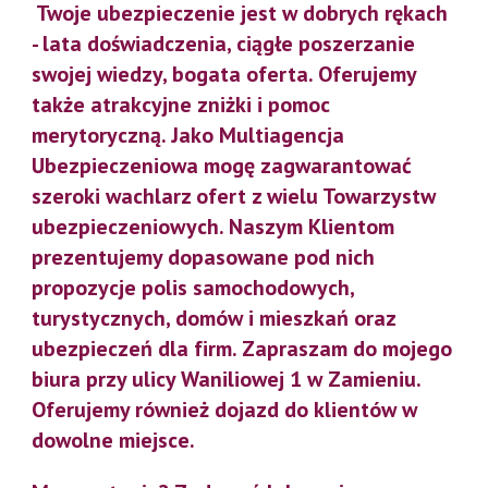
Twoje ubezpieczenie jest w dobrych rękach
- lata doświadczenia, ciągłe poszerzanie
swojej wiedzy, bogata oferta. Oferujemy
także atrakcyjne zniżki i pomoc
merytoryczną. Jako Multiagencja
Ubezpieczeniowa mogę zagwarantować
szeroki wachlarz ofert z wielu Towarzystw
ubezpieczeniowych. Naszym Klientom
prezentujemy dopasowane pod nich
propozycje polis samochodowych,
turystycznych, domów i mieszkań oraz
ubezpieczeń dla firm. Zapraszam do mojego
biura przy ulicy Waniliowej 1 w Zamieniu.
Oferujemy również dojazd do klientów w
dowolne miejsce.