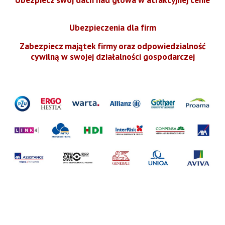
Ubezpieczenia dla firm
Zabezpiecz majątek firmy oraz odpowiedzialność
cywilną w swojej działalności gospodarczej