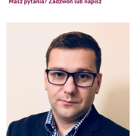
Masz pytania? Zadzwoń lub napisz